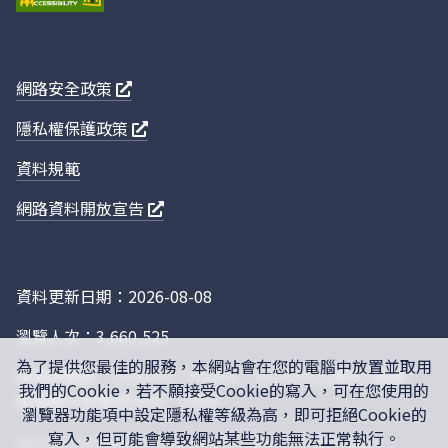
網路安全政策
隱私權保護政策
資料規範
網路資料開放宣告
資料更新日期：2026-08-08
瀏覽人次：3,660,525
為了提供您最佳的服務，本網站會在您的電腦中放置並取用
建議瀏覽器：Chrome，Firefox，IE10.0以上版本 (螢幕
我們的Cookie，若不願接受Cookie的寫入，可在您使用的
最佳顯示效果為1920 * 1280)
瀏覽器功能項中設定隱私權等級為高，即可拒絕Cookie的
寫入，但可能會導致網站某些功能無法正常執行。
This site is protected by reCAPTCHA, and the Google
Privacy