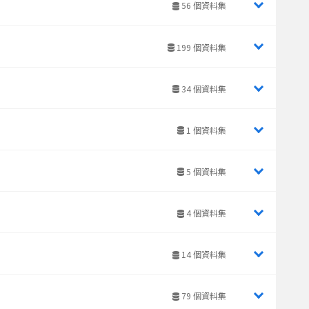
56 個資料集
199 個資料集
34 個資料集
1 個資料集
5 個資料集
4 個資料集
14 個資料集
79 個資料集