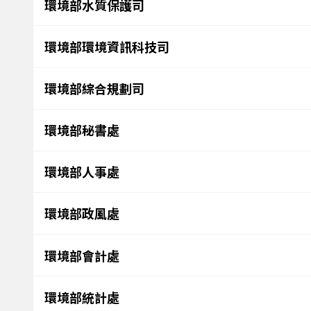
環境部水質保護司
環境部環境資訊科技司
環境部綜合規劃司
環境部秘書處
環境部人事處
環境部政風處
環境部會計處
環境部統計處