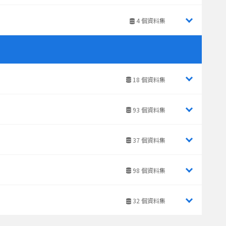
4 個資料集
18 個資料集
93 個資料集
37 個資料集
98 個資料集
32 個資料集