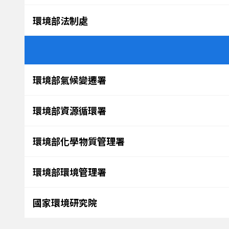
環境部法制處
環境部氣候變遷署
環境部資源循環署
環境部化學物質管理署
環境部環境管理署
國家環境研究院