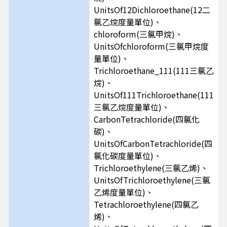
UnitsOf12Dichloroethane(12二
氯乙烷度量單位)、
chloroform(三氯甲烷)、
UnitsOfchloroform(三氯甲烷度
量單位)、
Trichloroethane_111(111三氯乙
烷)、
UnitsOf111Trichloroethane(111
三氯乙烷度量單位)、
CarbonTetrachloride(四氯化
碳)、
UnitsOfCarbonTetrachloride(四
氯化碳度量單位)、
Trichloroethylene(三氯乙烯)、
UnitsOfTrichloroethylene(三氯
乙烯度量單位)、
Tetrachloroethylene(四氯乙
烯)、