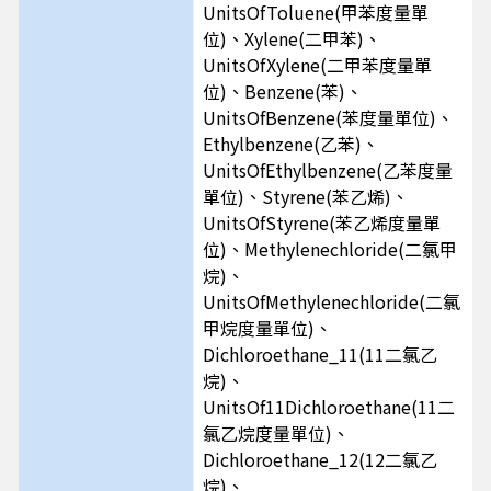
UnitsOfToluene(甲苯度量單
位)、Xylene(二甲苯)、
UnitsOfXylene(二甲苯度量單
位)、Benzene(苯)、
UnitsOfBenzene(苯度量單位)、
Ethylbenzene(乙苯)、
UnitsOfEthylbenzene(乙苯度量
單位)、Styrene(苯乙烯)、
UnitsOfStyrene(苯乙烯度量單
位)、Methylenechloride(二氯甲
烷)、
UnitsOfMethylenechloride(二氯
甲烷度量單位)、
Dichloroethane_11(11二氯乙
烷)、
UnitsOf11Dichloroethane(11二
氯乙烷度量單位)、
Dichloroethane_12(12二氯乙
烷)、