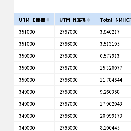
UTM_E座標
UTM_N座標
Total_NMH
351000
2767000
3.840217
351000
2766000
3.513195
350000
2768000
0.577913
350000
2767000
15.326077
350000
2766000
11.784544
349000
2768000
9.260358
349000
2767000
17.902043
349000
2766000
20.999179
349000
2765000
8.100445