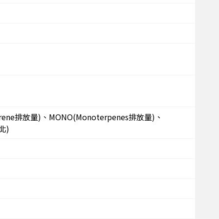
rene排放量)、MONO(Monoterpenes排放量)、
北)