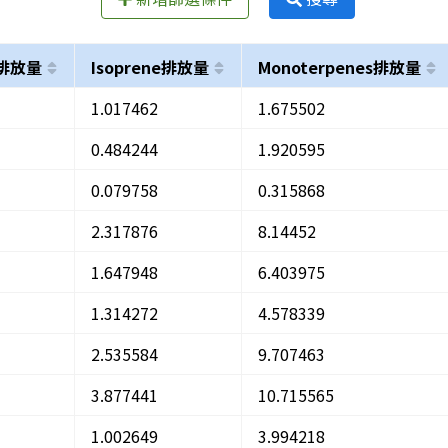
C排放量
Isoprene排放量
Monoterpenes排放量
1.017462
1.675502
0.484244
1.920595
0.079758
0.315868
2.317876
8.14452
1.647948
6.403975
1.314272
4.578339
2.535584
9.707463
3.877441
10.715565
1.002649
3.994218