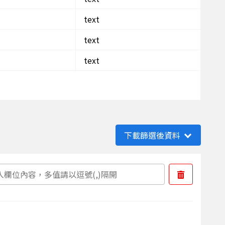
text
text
text
下載篩選後資料