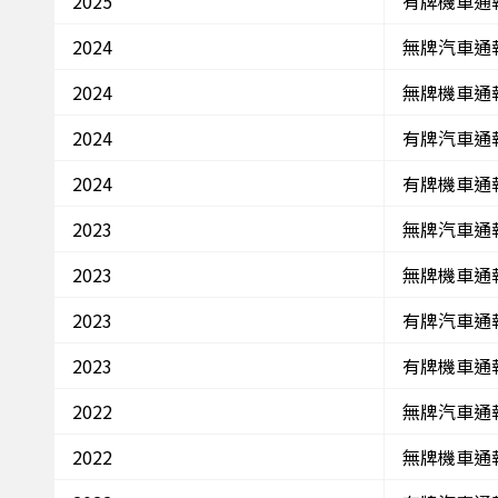
2025
有牌機車通
2024
無牌汽車通
2024
無牌機車通
2024
有牌汽車通
2024
有牌機車通
2023
無牌汽車通
2023
無牌機車通
2023
有牌汽車通
2023
有牌機車通
2022
無牌汽車通
2022
無牌機車通