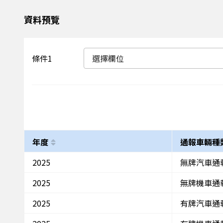
資料預覽
條件1
選擇欄位
年度
通報車輛種
2025
無牌汽車通
2025
無牌機車通
2025
有牌汽車通