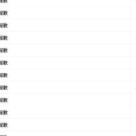
報數
報數
報數
報數
報數
報數
報數
報數
報數
報數
報數