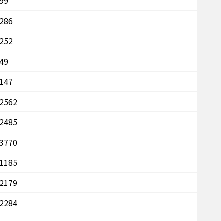
99
286
252
49
147
2562
2485
3770
1185
2179
2284