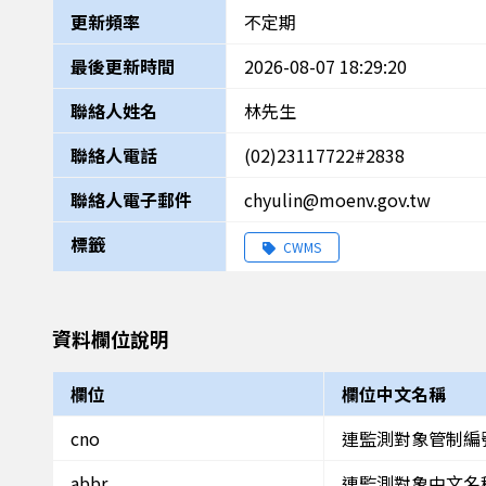
更新頻率
不定期
最後更新時間
2026-08-07 18:29:20
聯絡人姓名
林先生
聯絡人電話
(02)23117722#2838
聯絡人電子郵件
chyulin@moenv.gov.tw
標籤
CWMS
資料欄位說明
欄位
欄位中文名稱
cno
連監測對象管制編
abbr
連監測對象中文名