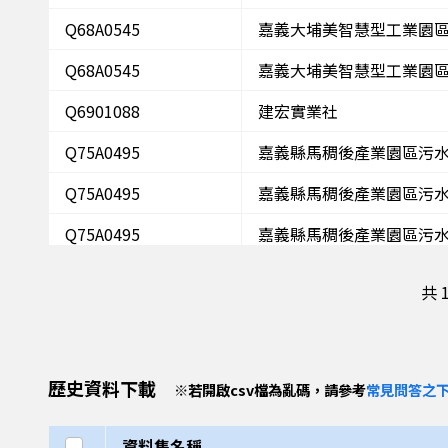
Q68A0545
嘉義大埔美智慧型工業園
Q68A0545
嘉義大埔美智慧型工業園
Q6901088
建宏實業社
Q75A0495
嘉義縣馬稠後產業園區污
Q75A0495
嘉義縣馬稠後產業園區污
Q75A0495
嘉義縣馬稠後產業園區污
Q75A0495
嘉義縣馬稠後產業園區污
共
Q75A0495
嘉義縣馬稠後產業園區污
Q75A0495
嘉義縣馬稠後產業園區污
歷史資料下載
※
若開啟csv檔為亂碼，請參考
常見問答之下
Q7295669
三興畜牧場
Q7295669
三興畜牧場
選取全部
資料集名稱