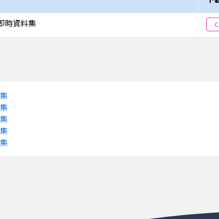
D01
影像
1150
即時資料集
C
D01
水溫
1150
D01
導電度
1150
D01
氫離子濃度指數
1150
集
EM01
用電量
1150
集
D01
水量
1150
集
集
D01
影像
1150
集
D01
水溫
1150
D01
導電度
1150
D01
氫離子濃度指數
1150
D01
懸浮固體
1150