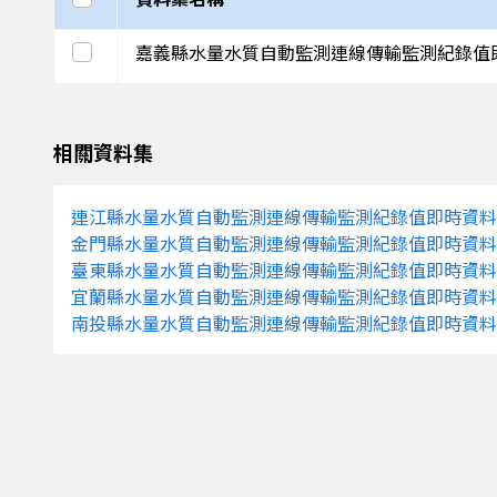
Q7100209
林榮華畜牧場
選取此列
嘉義縣水量水質自動監測連線傳輸監測紀錄值
Q7295669
三興畜牧場
Q7295669
三興畜牧場
相關資料集
Q7295669
三興畜牧場
連江縣水量水質自動監測連線傳輸監測紀錄值即時資料
Q77A0920
福豐預拌混凝土廠
金門縣水量水質自動監測連線傳輸監測紀錄值即時資料
Q7000240
盈昌實業社
臺東縣水量水質自動監測連線傳輸監測紀錄值即時資料
宜蘭縣水量水質自動監測連線傳輸監測紀錄值即時資料
Q7000240
盈昌實業社
南投縣水量水質自動監測連線傳輸監測紀錄值即時資料
Q7000240
盈昌實業社
Q7000240
盈昌實業社
Q7000240
盈昌實業社
Q7000240
盈昌實業社