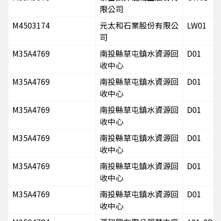
限公司
M4503174
元太和石業股份有限公
LW01
司
M35A4769
南投縣草屯鎮水資源回
D01
收中心
M35A4769
南投縣草屯鎮水資源回
D01
收中心
M35A4769
南投縣草屯鎮水資源回
D01
收中心
M35A4769
南投縣草屯鎮水資源回
D01
收中心
M35A4769
南投縣草屯鎮水資源回
D01
收中心
M35A4769
南投縣草屯鎮水資源回
D01
收中心