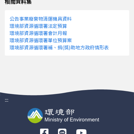
相關資料集
公告事業廢棄物清運機具資料
環境部資源循環署法定預算
環境部資源循環署會計月報
環境部資源循環署單位預算案
環境部資源循環署補、捐(獎)助地方政府情形表
:::
前