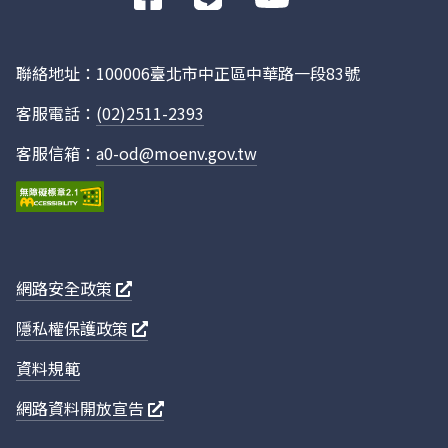
往
Facebook
聯絡地址：100006臺北市中正區中華路一段83號
客服電話：
(02)2511-2393
客服信箱：
a0-od@moenv.gov.tw
網路安全政策
隱私權保護政策
資料規範
網路資料開放宣告