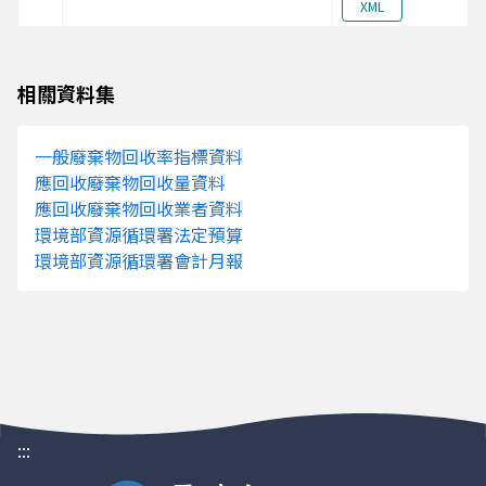
XML
相關資料集
一般廢棄物回收率指標資料
應回收廢棄物回收量資料
應回收廢棄物回收業者資料
環境部資源循環署法定預算
環境部資源循環署會計月報
:::