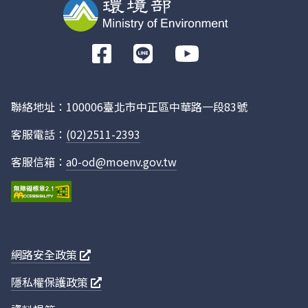
前
往
Facebook
聯絡地址：100006臺北市中正區中華路一段83號
客服電話：
(02)2511-2393
客服信箱：
a0-od@moenv.gov.tw
網路安全政策
隱私權保護政策