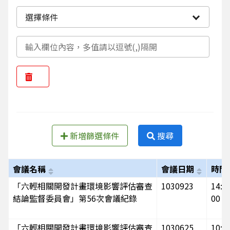
選擇條件
新增篩選條件
搜尋
會議名稱
會議日期
時間
「六輕相關開發計畫環境影響評估審查
1030923
14:00
結論監督委員會」第56次會議紀錄
00
「六輕相關開發計畫環境影響評估審查
1030625
10:15