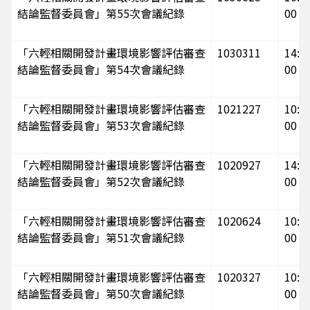
結論監督委員會」第55次會議紀錄
00
「六輕相關開發計畫環境影響評估審查
1030311
14:00
結論監督委員會」第54次會議紀錄
00
「六輕相關開發計畫環境影響評估審查
1021227
10:15
結論監督委員會」第53次會議紀錄
00
「六輕相關開發計畫環境影響評估審查
1020927
14:00
結論監督委員會」第52次會議紀錄
00
「六輕相關開發計畫環境影響評估審查
1020624
10:30
結論監督委員會」第51次會議紀錄
00
「六輕相關開發計畫環境影響評估審查
1020327
10:00
結論監督委員會」第50次會議紀錄
00