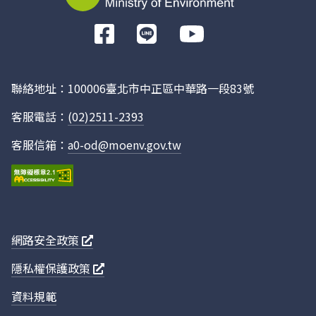
前
往
Facebook
聯絡地址：100006臺北市中正區中華路一段83號
客服電話：
(02)2511-2393
客服信箱：
a0-od@moenv.gov.tw
網路安全政策
隱私權保護政策
資料規範