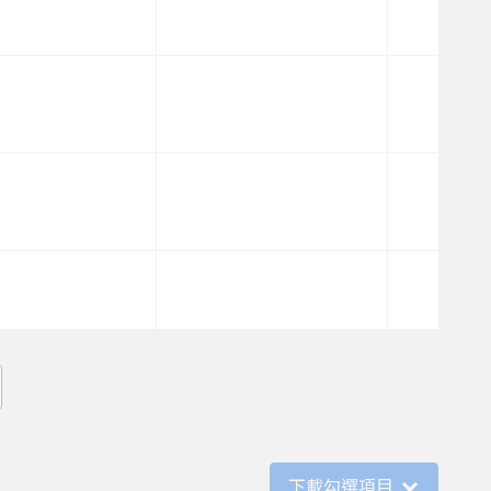
下載勾選項目