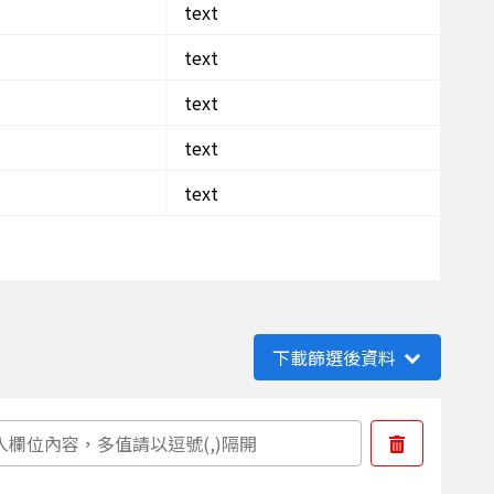
text
text
text
text
text
下載篩選後資料