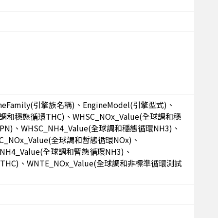
neFamily(引擎族名稱)、EngineModel(引擎型式)、
(全球調和穩態循環THC)、WHSC_NOx_Value(全球調和穩
PN)、WHSC_NH4_Value(全球調和穩態循環NH3)、
C_NOx_Value(全球調和暫態循環NOx)、
_NH4_Value(全球調和暫態循環NH3)、
THC)、WNTE_NOx_Value(全球調和非標準循環測試