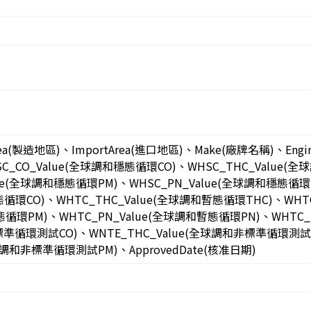
rea(製造地區)、ImportArea(進口地區)、Make(廠牌名稱)、Engi
WHSC_CO_Value(全球調和穩態循環CO)、WHSC_THC_Value
lue(全球調和穩態循環PM)、WHSC_PN_Value(全球調和穩態循環
態循環CO)、WHTC_THC_Value(全球調和暫態循環THC)、WHT
暫態循環PM)、WHTC_PN_Value(全球調和暫態循環PN)、WHTC
非標準循環測試CO)、WNTE_THC_Value(全球調和非標準循環測試
全球調和非標準循環測試PM)、ApprovedDate(核准日期)