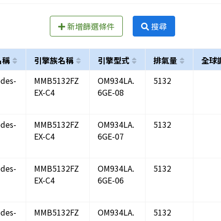
新增篩選條件
搜尋
名稱
引擎族名稱
引擎型式
排氣量
全球
des-
MMB5132FZ
OM934LA.
5132
EX-C4
6GE-08
des-
MMB5132FZ
OM934LA.
5132
EX-C4
6GE-07
des-
MMB5132FZ
OM934LA.
5132
EX-C4
6GE-06
des-
MMB5132FZ
OM934LA.
5132