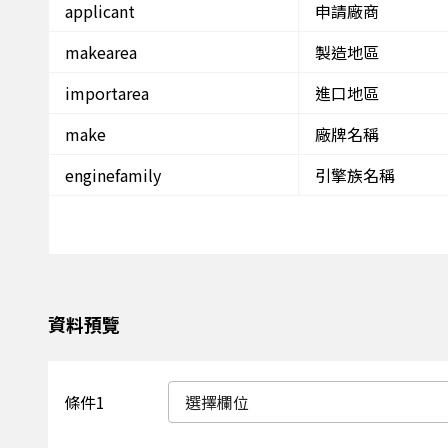
applicant
申請廠商
makearea
製造地區
importarea
進口地區
make
廠牌名稱
enginefamily
引擎族名稱
資料預覽
條件1
選擇欄位