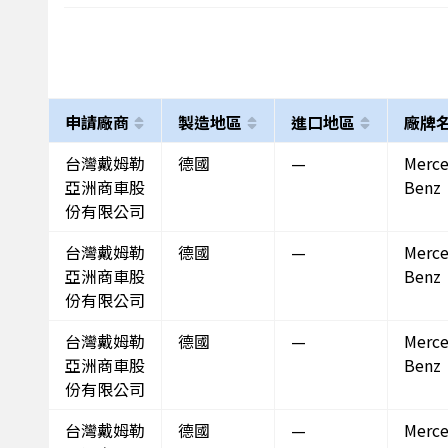
申請廠商
製造地區
進口地區
廠牌
台灣戴姆勒
德國
—
Merce
亞洲商車股
Benz
份有限公司
台灣戴姆勒
德國
—
Merce
亞洲商車股
Benz
份有限公司
台灣戴姆勒
德國
—
Merce
亞洲商車股
Benz
份有限公司
台灣戴姆勒
德國
—
Merce