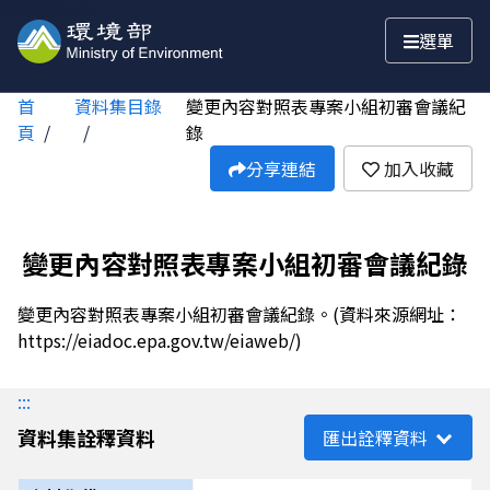
跳至主要內容
選單
首
資料集目錄
變更內容對照表專案小組初審會議紀
頁
錄
分享連結
加入收藏
變更內容對照表專案小組初審會議紀錄
變更內容對照表專案小組初審會議紀錄。(資料來源網址：
https://eiadoc.epa.gov.tw/eiaweb/)
:::
資料集詮釋資料
匯出詮釋資料