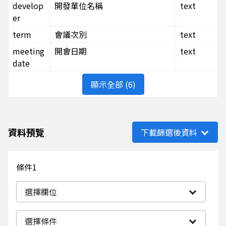
develop
開發單位名稱
text
er
term
會議次別
text
meeting
開會日期
text
date
顯示全部 (6)
資料預覽
下載篩選後資料
條件1
選擇欄位
選擇條件