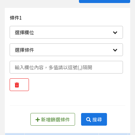
條件1
選擇欄位
選擇條件
新增篩選條件
搜尋