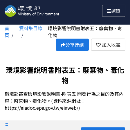
跳至主要內容
選單
首
資料集目錄
環境影響說明書附表五：廢棄物、毒
頁
化物
分享連結
加入收藏
環境影響說明書附表五：廢棄物、毒化
物
環境部審查環境影響說明書-附表五 開發行為之目的及其內
容：廢棄物、毒化物。(資料來源網址：
https://eiadoc.epa.gov.tw/eiaweb/)
:::