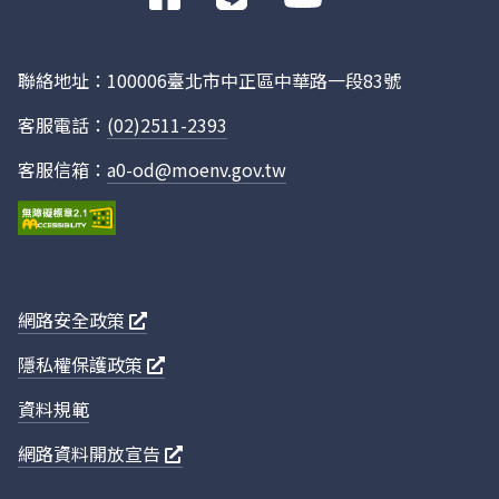
往
Facebook
聯絡地址：100006臺北市中正區中華路一段83號
客服電話：
(02)2511-2393
客服信箱：
a0-od@moenv.gov.tw
網路安全政策
隱私權保護政策
資料規範
網路資料開放宣告