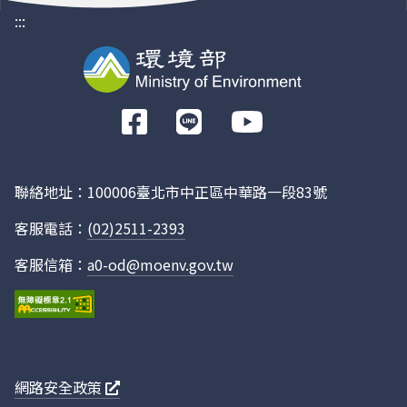
:::
前
往
Facebook
聯絡地址：100006臺北市中正區中華路一段83號
客服電話：
(02)2511-2393
客服信箱：
a0-od@moenv.gov.tw
網路安全政策