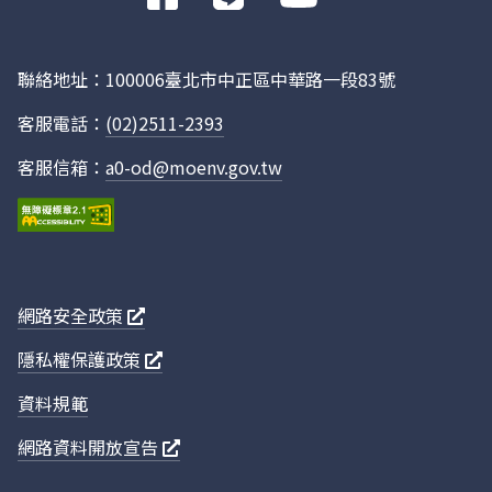
往
Facebook
聯絡地址：100006臺北市中正區中華路一段83號
客服電話：
(02)2511-2393
客服信箱：
a0-od@moenv.gov.tw
網路安全政策
隱私權保護政策
資料規範
網路資料開放宣告