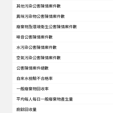
其他污染公害陳情案件數
異味污染物公害陳情案件數
廢棄物及環境衛生公害陳情案件數
噪音公害陳情案件數
水污染公害陳情案件數
空氣污染公害陳情案件數
公害陳情案件總數
自來水檢驗不合格率
一般廢棄物回收率
平均每人每日一般廢棄物產生量
廚餘回收量