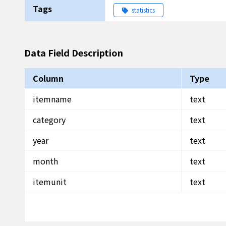
Tags
statistics
Data Field Description
Column
Type
itemname
text
category
text
year
text
month
text
itemunit
text