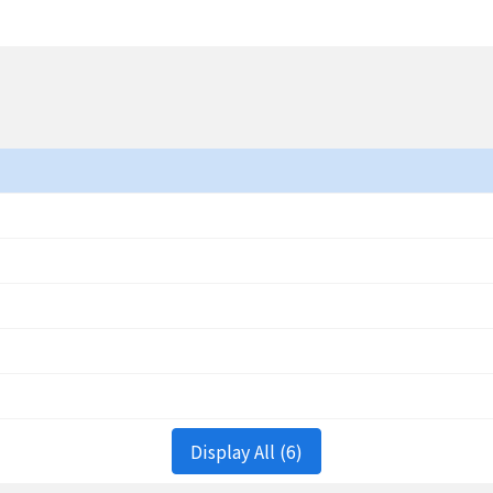
Display All (6)