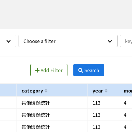
Choose a filter
Add Filter
Search
category
year
mo
其他環保統計
113
4
其他環保統計
113
4
其他環保統計
113
4