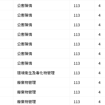
公害陳情
113
4
公害陳情
113
4
公害陳情
113
4
公害陳情
113
4
公害陳情
113
4
公害陳情
113
4
公害陳情
113
4
環境衛生及毒化物管理
113
4
廢棄物管理
113
4
廢棄物管理
113
4
廢棄物管理
113
4