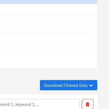
Download Filtered Data