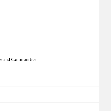
ies and Communities