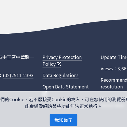
臺北市中正區中華路一
Privacy Protection
Update Tim
Policy
Views：3,66
.：
(02)2511-2393
Data Regulations
Recommended
Open Data Statement
resolution
This site is p
Cookie，若不願接受Cookie的寫入，可在您使用的瀏覽器
Service
apply.
能會導致網站某些功能無法正常執行。
我知道了