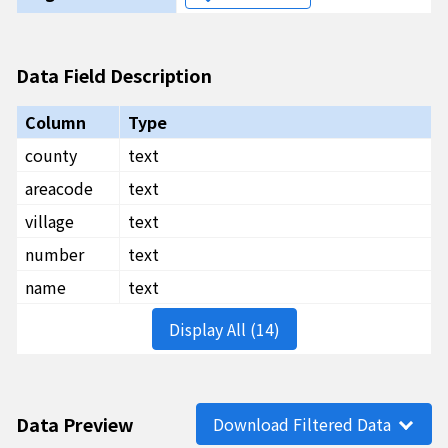
Data Field Description
Column
Type
county
text
areacode
text
village
text
number
text
name
text
Display All (14)
Data Preview
Download Filtered Data