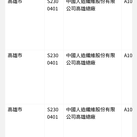
高雄市
S230
中國人造纖維股份有限
A102
0401
公司高雄總廠
高雄市
S230
中國人造纖維股份有限
A102
0401
公司高雄總廠
高雄市
S230
中國人造纖維股份有限
A102
0401
公司高雄總廠