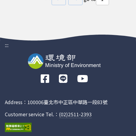
:::
前
往
Facebook
Address：100006臺北市中正區中華路一段83號
Customer service Tel.：
(02)2511-2393